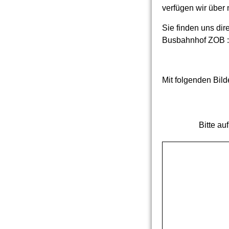
verfügen wir übe
Sie finden uns di
Busbahnhof ZOB :
Mit folgenden Bild
Bitte auf den 