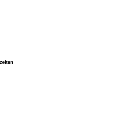
zeiten