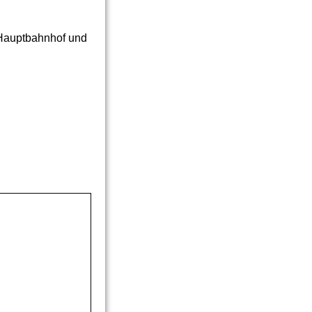
 Hauptbahnhof und