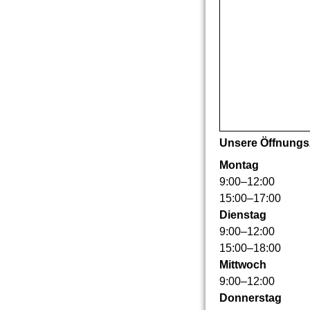
Unsere Öffnungs
Montag
9
:
00
–
12
:
00
15
:
00
–
17
:
00
Dienstag
9
:
00
–
12
:
00
15
:
00
–
18
:
00
Mittwoch
9
:
00
–
12
:
00
Donnerstag