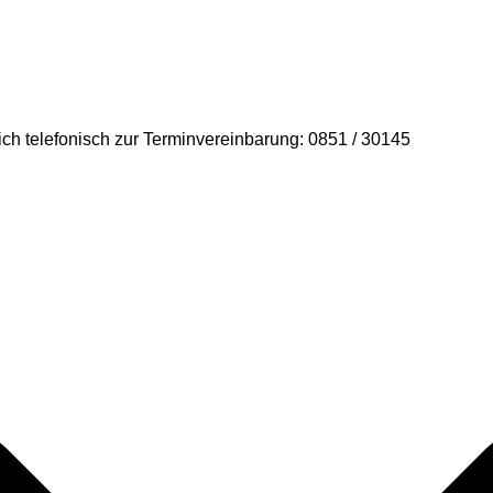
ich telefonisch zur Terminvereinbarung: 0851 / 30145