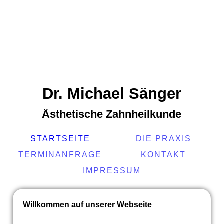
Dr. Michael Sänger
Ästhetische Zahnheilkunde
STARTSEITE
DIE PRAXIS
TERMINANFRAGE
KONTAKT
IMPRESSUM
Willkommen auf unserer Webseite