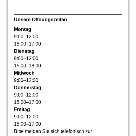
Unsere Öffnungszeiten
Montag
9
:
00
–
12
:
00
15
:
00
–
17
:
00
Dienstag
9
:
00
–
12
:
00
15
:
00
–
18
:
00
Mittwoch
9
:
00
–
12
:
00
Donnerstag
9
:
00
–
12
:
00
15
:
00
–
17
:
00
Freitag
9
:
00
–
12
:
00
15
:
00
–
17
:
00
Bitte melden Sie sich telefonisch zur