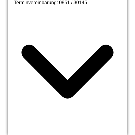
Terminvereinbarung: 0851 / 30145