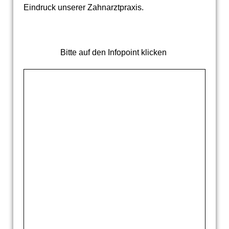
Eindruck unserer Zahnarztpraxis.
Bitte auf den Infopoint klicken