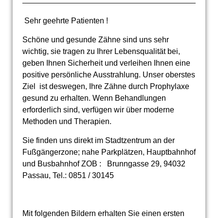
Sehr geehrte Patienten !
Schöne und gesunde Zähne sind uns sehr
wichtig, sie tragen zu Ihrer Lebensqualität bei,
geben Ihnen Sicherheit und verleihen Ihnen eine
positive persönliche Ausstrahlung. Unser oberstes
Ziel ist deswegen, Ihre Zähne durch Prophylaxe
gesund zu erhalten. Wenn Behandlungen
erforderlich sind, verfügen wir über moderne
Methoden und Therapien.
Sie finden uns direkt im Stadtzentrum an der
Fußgängerzone; nahe Parkplätzen, Hauptbahnhof
und Busbahnhof ZOB : Brunngasse 29, 94032
Passau, Tel.: 0851 / 30145
Mit folgenden Bildern erhalten Sie einen ersten